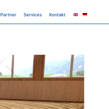
Partner
Services
Kontakt