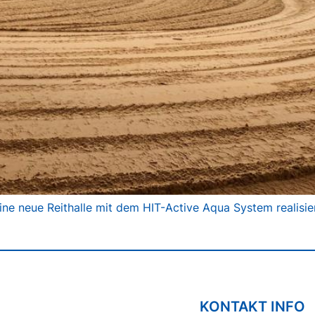
ine neue Reithalle mit dem HIT-Active Aqua System realisie
KONTAKT INFO