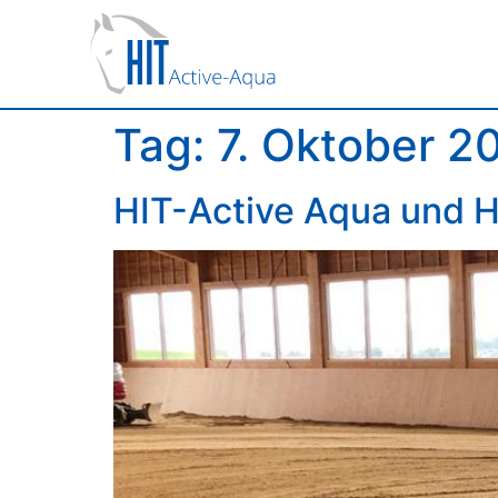
Tag:
7. Oktober 2
HIT-Active Aqua und HI