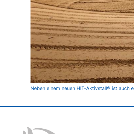
Neben einem neuen HIT-Aktivstall® ist auch e