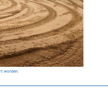
rt worden.