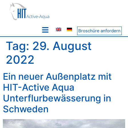
Broschüre anfordern
Tag:
29. August
2022
Ein neuer Außenplatz mit
HIT-Active Aqua
Unterflurbewässerung in
Schweden