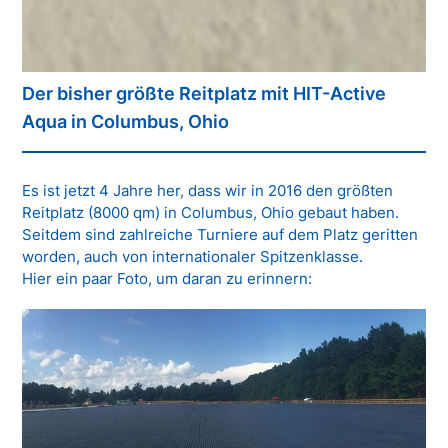
Der bisher größte Reitplatz mit HIT-Active
Aqua in Columbus, Ohio
Es ist jetzt 4 Jahre her, dass wir in 2016 den größten
Reitplatz (8000 qm) in Columbus, Ohio gebaut haben.
Seitdem sind zahlreiche Turniere auf dem Platz geritten
worden, auch von internationaler Spitzenklasse.
Hier ein paar Foto, um daran zu erinnern: