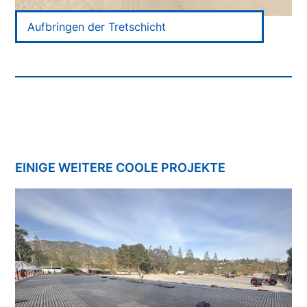
Aufbringen der Tretschicht
EINIGE WEITERE COOLE PROJEKTE