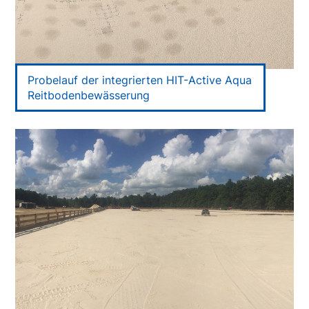
Probelauf der integrierten HIT-Active Aqua
Reitbodenbewässerung