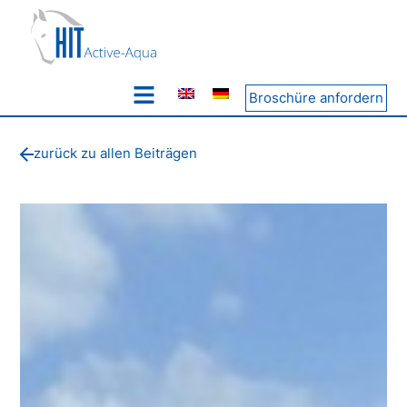
Broschüre anfordern
zurück zu allen Beiträgen