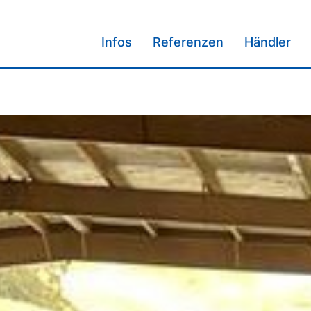
Infos
Referenzen
Händler