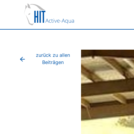
zurück zu allen
Beiträgen