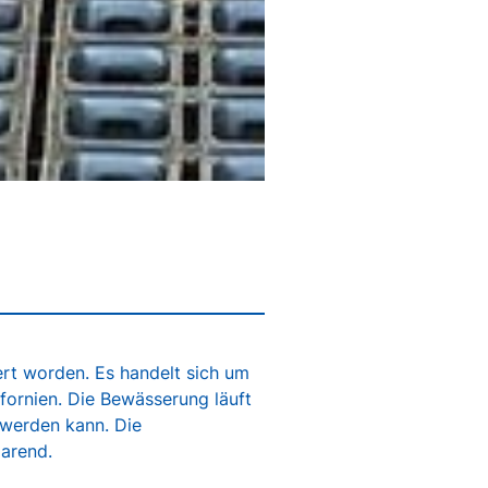
ert worden. Es handelt sich um
fornien. Die Bewässerung läuft
 werden kann. Die
arend.