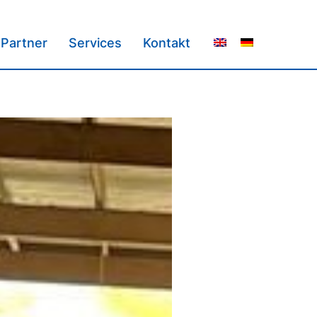
Partner
Services
Kontakt