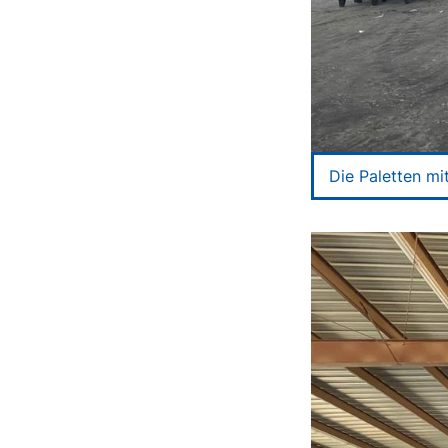
Die Paletten mi